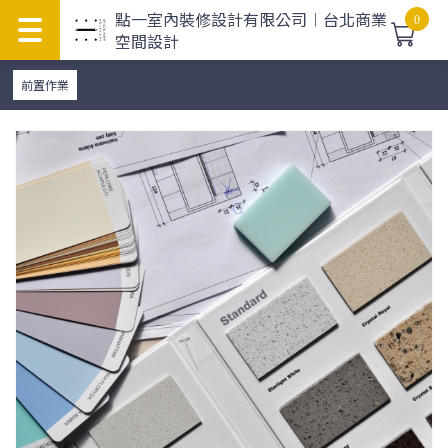
點一室內裝修設計有限公司︱台北商業
0
空間設計
前置作業