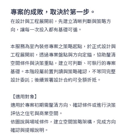
專案的成敗，取決於第一步。
在設計與工程展開前，先建立清晰判斷與策略方
向，讓每一次投入都有基礎可循。
本服務為室內裝修專案之策略起點，於正式設計與
工程展開前，透過專業盤點與方向定錨，協助釐清
空間條件與決策重點，建立可判斷、可執行的專案
基礎。本階段屬前置判讀與策略確認，不等同完整
設計委託；後續簽署設計合約可全額折抵。
【適用對象】
適用於專案初期需釐清方向、確認條件或進行決策
評估之住宅與商業空間。
依圖說與場域條件，建立空間策略架構，完成方向
確認與提報說明。