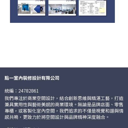
點一室內裝修設計有限公司
統編：24782861
我們專注於商業空間設計，結合創新思維與精湛工藝，打造
兼具實用性與藝術美感的商業環境。無論是品牌店面、零售
專櫃，或客製化室內空間，我們追求的不僅是視覺和諧與情
感共鳴，更致力於將空間設計與品牌精神深度融合。