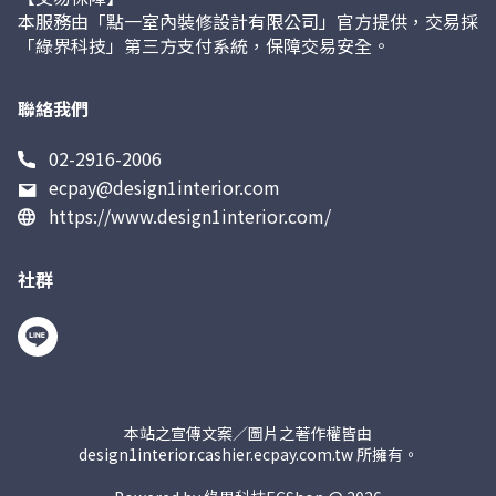
本服務由「點一室內裝修設計有限公司」官方提供，交易採
「綠界科技」第三方支付系統，保障交易安全。
聯絡我們
02-2916-2006
ecpay@design1interior.com
https://www.design1interior.com/
社群
本站之宣傳文案／圖片之著作權皆由
design1interior.cashier.ecpay.com.tw 所擁有。